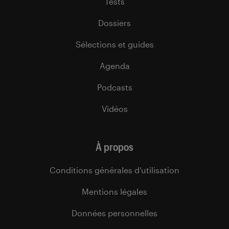
Tests
Dossiers
Sélections et guides
Agenda
Podcasts
Vidéos
À propos
Conditions générales d’utilisation
Mentions légales
Données personnelles