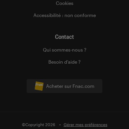
Cookies
Accessibilité : non conforme
Contact
Qui sommes-nous ?
Besoin d’aide ?
Acheter sur Fnac.com
©Copyright 2026
Gérer mes préférences