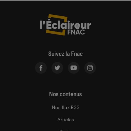
Suivez la Fnac
Nos contenus
Nos flux RSS
Articles