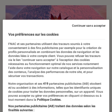
Continuer sans accepter
Vos préférences sur les cookies
FNAC et ses partenaires utilisent des traceurs soumis à votre
consentement à des fins publicitaires par exemple pour la création de
profils personnalisés en combinant les données de navigation et les
données liées à votre compte client. Vous pouvez refuser les traceurs
via le lien "continuer sans accepter" à l’exception des cookies
nécessaires au fonctionnement optimal de nos services notamment
l’aide dans votre navigation sur notre catalogue et la personnalisation
des contenus, l’analyse des performances de notre site, et pour
sécuriser vos transactions.
Notre organisation et ses
419
partenaires publicitaires (IAB) stockent
et/ou accèdent à des informations, telles que les identifiants uniques
de cookies pour traiter les données personnelles, sur un appareil. Vous
pouvez accepter ou gérer vos préférences en cliquant ci-dessous ou à
tout moment dans la
Politique Cookies.
Nos partenaires publicitaires (IAB) traitent des données selon les
finalités suivantes :