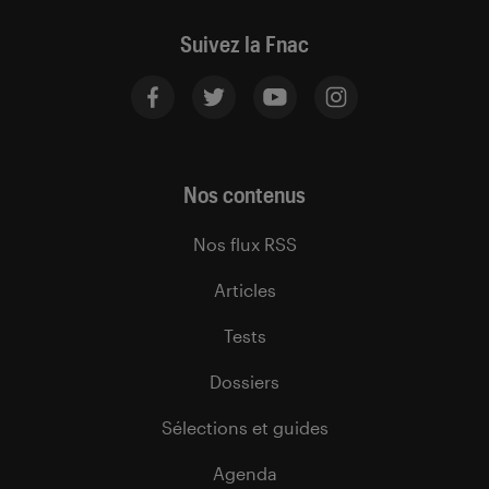
Suivez la Fnac
Nos contenus
Nos flux RSS
Articles
Tests
Dossiers
Sélections et guides
Agenda