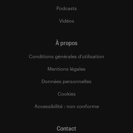
Podcasts
Vidéos
À propos
Conditions générales d’utilisation
Mentions légales
Données personnelles
Cookies
Accessibilité : non conforme
Contact