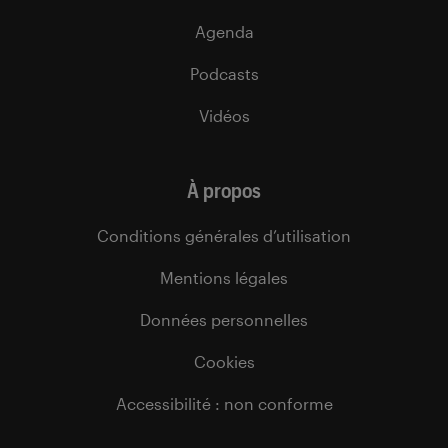
Agenda
Podcasts
Vidéos
À propos
Conditions générales d’utilisation
Mentions légales
Données personnelles
Cookies
Accessibilité : non conforme