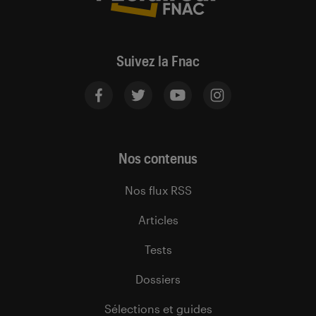
Suivez la Fnac
Nos contenus
Nos flux RSS
Articles
Tests
Dossiers
Sélections et guides