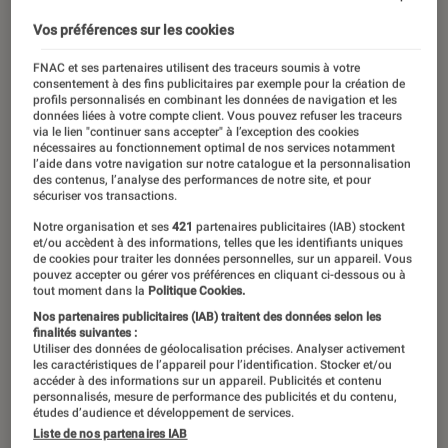
Vos préférences sur les cookies
FNAC et ses partenaires utilisent des traceurs soumis à votre
consentement à des fins publicitaires par exemple pour la création de
profils personnalisés en combinant les données de navigation et les
données liées à votre compte client. Vous pouvez refuser les traceurs
via le lien "continuer sans accepter" à l’exception des cookies
nécessaires au fonctionnement optimal de nos services notamment
l’aide dans votre navigation sur notre catalogue et la personnalisation
des contenus, l’analyse des performances de notre site, et pour
sécuriser vos transactions.
Notre organisation et ses
421
partenaires publicitaires (IAB) stockent
et/ou accèdent à des informations, telles que les identifiants uniques
de cookies pour traiter les données personnelles, sur un appareil. Vous
pouvez accepter ou gérer vos préférences en cliquant ci-dessous ou à
tout moment dans la
Politique Cookies.
Nos partenaires publicitaires (IAB) traitent des données selon les
finalités suivantes :
Utiliser des données de géolocalisation précises. Analyser activement
les caractéristiques de l’appareil pour l’identification. Stocker et/ou
accéder à des informations sur un appareil. Publicités et contenu
personnalisés, mesure de performance des publicités et du contenu,
études d’audience et développement de services.
Liste de nos partenaires IAB