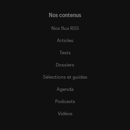
Nos contenus
Nos flux RSS
Articles
Tests
Dossiers
Sélections et guides
Agenda
Podcasts
Vidéos