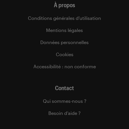
À propos
Conditions générales d’utilisation
Mentions légales
Données personnelles
Cookies
Accessibilité : non conforme
Contact
Qui sommes-nous ?
Besoin d’aide ?