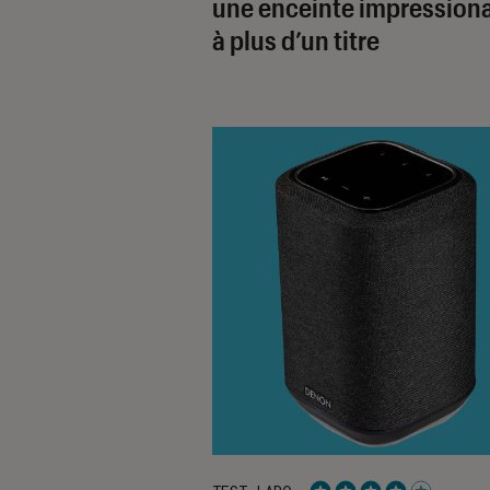
une enceinte impression
à plus d’un titre