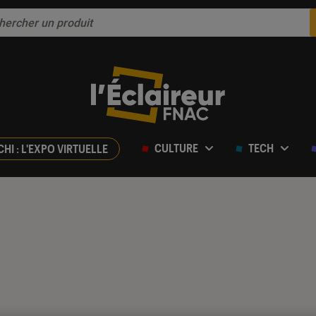
CULTURE
TECH
CHI : L'EXPO VIRTUELLE