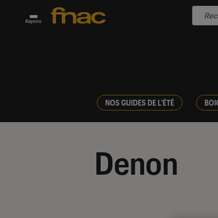
Rayons
NOS GUIDES DE L'ÉTÉ
BOI
Denon