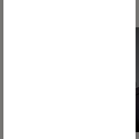
Les plus lus dans Décès