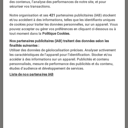
des contenus, l’analyse des performances de notre site, et pour
sécuriser vos transactions.
Notre organisation et ses
421
partenaires publicitaires (IAB) stockent
et/ou accèdent à des informations, telles que les identifiants uniques
de cookies pour traiter les données personnelles, sur un appareil. Vous
pouvez accepter ou gérer vos préférences en cliquant ci-dessous ou à
tout moment dans la
Politique Cookies.
Nos partenaires publicitaires (IAB) traitent des données selon les
finalités suivantes :
Utiliser des données de géolocalisation précises. Analyser activement
les caractéristiques de l’appareil pour l’identification. Stocker et/ou
accéder à des informations sur un appareil. Publicités et contenu
personnalisés, mesure de performance des publicités et du contenu,
études d’audience et développement de services.
Liste de nos partenaires IAB