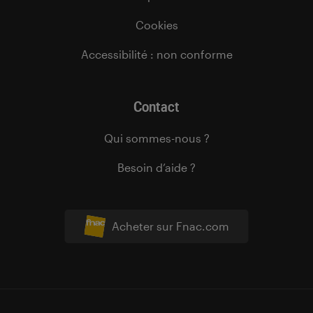
Cookies
Accessibilité : non conforme
Contact
Qui sommes-nous ?
Besoin d’aide ?
Acheter sur Fnac.com