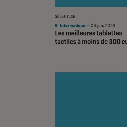
SÉLECTION
Informatique
•
08 jan. 2026
Les meilleures tablettes
tactiles à moins de 300 e