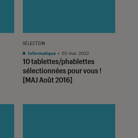
SÉLECTION
Informatique
•
02 mar. 2022
10 tablettes/phablettes
sélectionnées pour vous !
[MAJ Août 2016]