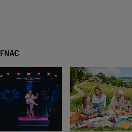
r FNAC