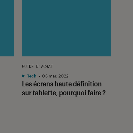
GUIDE D'ACHAT
Tech
•
03 mar. 2022
Les écrans haute définition
sur tablette, pourquoi faire ?