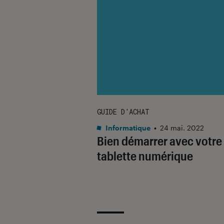
GUIDE D'ACHAT
Informatique
•
24 mai. 2022
Bien démarrer avec votre
tablette numérique