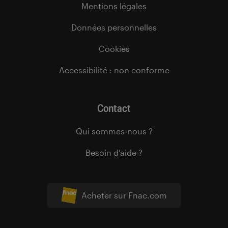
Mentions légales
Données personnelles
Cookies
Accessibilité : non conforme
Contact
Qui sommes-nous ?
Besoin d’aide ?
Acheter sur Fnac.com