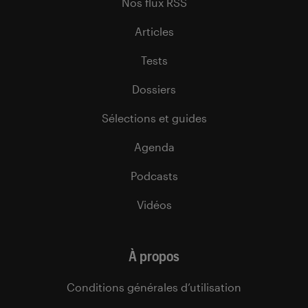
Nos flux RSS
Articles
Tests
Dossiers
Sélections et guides
Agenda
Podcasts
Vidéos
À propos
Conditions générales d’utilisation