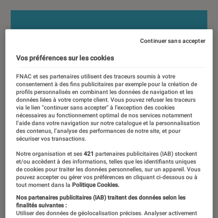
Continuer sans accepter
Vos préférences sur les cookies
FNAC et ses partenaires utilisent des traceurs soumis à votre
consentement à des fins publicitaires par exemple pour la création de
profils personnalisés en combinant les données de navigation et les
données liées à votre compte client. Vous pouvez refuser les traceurs
via le lien "continuer sans accepter" à l’exception des cookies
nécessaires au fonctionnement optimal de nos services notamment
l’aide dans votre navigation sur notre catalogue et la personnalisation
des contenus, l’analyse des performances de notre site, et pour
sécuriser vos transactions.
Notre organisation et ses
421
partenaires publicitaires (IAB) stockent
et/ou accèdent à des informations, telles que les identifiants uniques
de cookies pour traiter les données personnelles, sur un appareil. Vous
pouvez accepter ou gérer vos préférences en cliquant ci-dessous ou à
tout moment dans la
Politique Cookies.
Nos partenaires publicitaires (IAB) traitent des données selon les
finalités suivantes :
Utiliser des données de géolocalisation précises. Analyser activement