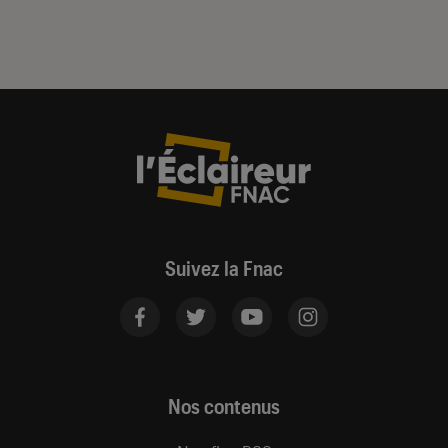
Suivez la Fnac
Nos contenus