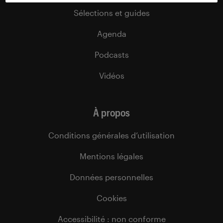
Sélections et guides
Agenda
Podcasts
Vidéos
À propos
Conditions générales d’utilisation
Mentions légales
Données personnelles
Cookies
Accessibilité : non conforme