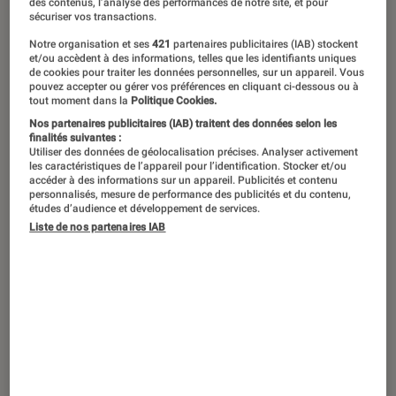
des contenus, l’analyse des performances de notre site, et pour
sécuriser vos transactions.
Notre organisation et ses
421
partenaires publicitaires (IAB) stockent
et/ou accèdent à des informations, telles que les identifiants uniques
de cookies pour traiter les données personnelles, sur un appareil. Vous
pouvez accepter ou gérer vos préférences en cliquant ci-dessous ou à
tout moment dans la
Politique Cookies.
Nos partenaires publicitaires (IAB) traitent des données selon les
finalités suivantes :
Utiliser des données de géolocalisation précises. Analyser activement
les caractéristiques de l’appareil pour l’identification. Stocker et/ou
accéder à des informations sur un appareil. Publicités et contenu
personnalisés, mesure de performance des publicités et du contenu,
études d’audience et développement de services.
Liste de nos partenaires IAB