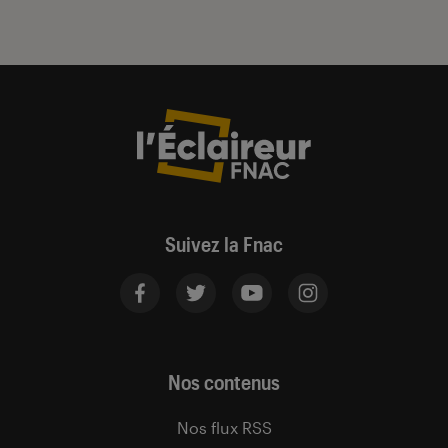
Suivez la Fnac
Nos contenus
Nos flux RSS