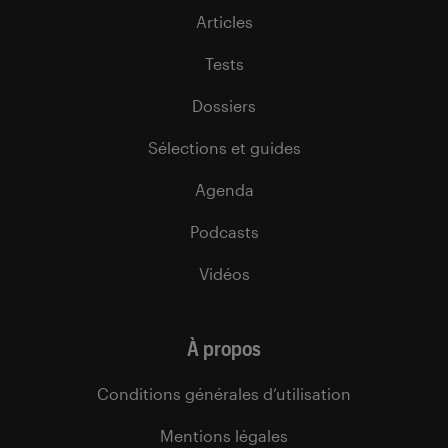
Articles
Tests
Dossiers
Sélections et guides
Agenda
Podcasts
Vidéos
À propos
Conditions générales d’utilisation
Mentions légales