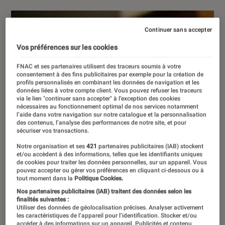
Continuer sans accepter
Vos préférences sur les cookies
FNAC et ses partenaires utilisent des traceurs soumis à votre
consentement à des fins publicitaires par exemple pour la création de
profils personnalisés en combinant les données de navigation et les
données liées à votre compte client. Vous pouvez refuser les traceurs
via le lien "continuer sans accepter" à l’exception des cookies
nécessaires au fonctionnement optimal de nos services notamment
l’aide dans votre navigation sur notre catalogue et la personnalisation
des contenus, l’analyse des performances de notre site, et pour
sécuriser vos transactions.
Notre organisation et ses
421
partenaires publicitaires (IAB) stockent
et/ou accèdent à des informations, telles que les identifiants uniques
de cookies pour traiter les données personnelles, sur un appareil. Vous
pouvez accepter ou gérer vos préférences en cliquant ci-dessous ou à
tout moment dans la
Politique Cookies.
Nos partenaires publicitaires (IAB) traitent des données selon les
finalités suivantes :
Utiliser des données de géolocalisation précises. Analyser activement
les caractéristiques de l’appareil pour l’identification. Stocker et/ou
accéder à des informations sur un appareil. Publicités et contenu