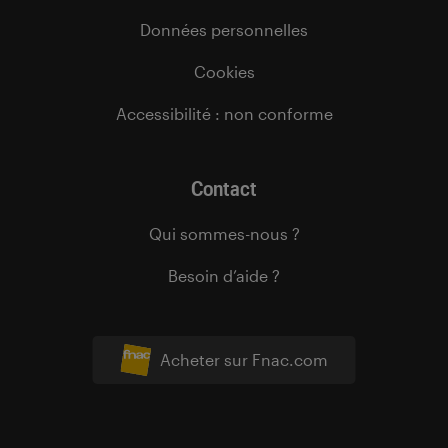
Données personnelles
Cookies
Accessibilité : non conforme
Contact
Qui sommes-nous ?
Besoin d’aide ?
Acheter sur Fnac.com