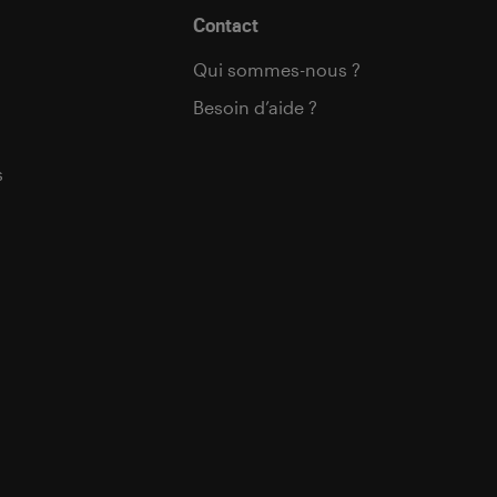
Contact
Qui sommes-nous ?
Besoin d’aide ?
s