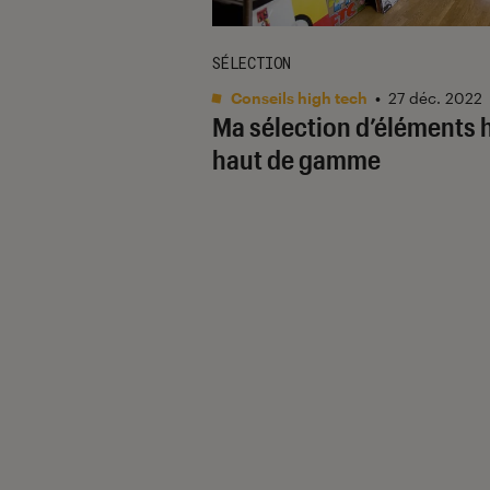
SÉLECTION
Conseils high tech
•
27 déc. 2022
Ma sélection d’éléments h
haut de gamme