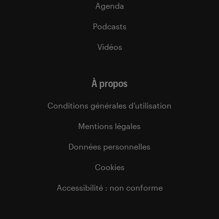
Agenda
Podcasts
Vidéos
À propos
Conditions générales d’utilisation
Mentions légales
Données personnelles
Cookies
Accessibilité : non conforme