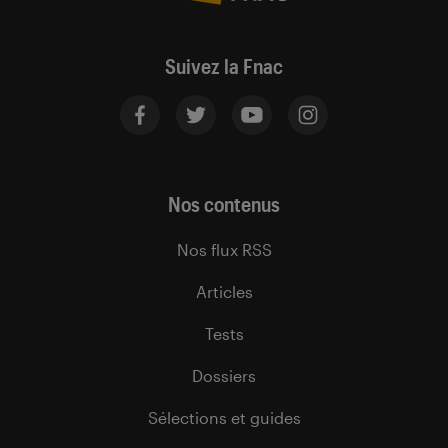
Suivez la Fnac
Nos contenus
Nos flux RSS
Articles
Tests
Dossiers
Sélections et guides