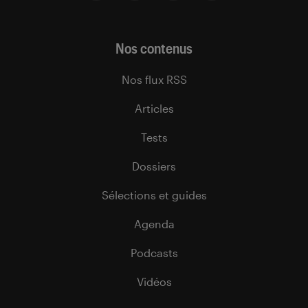
Nos contenus
Nos flux RSS
Articles
Tests
Dossiers
Sélections et guides
Agenda
Podcasts
Vidéos