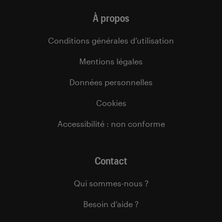
À propos
Conditions générales d’utilisation
Mentions légales
Données personnelles
Cookies
Accessibilité : non conforme
Contact
Qui sommes-nous ?
Besoin d’aide ?