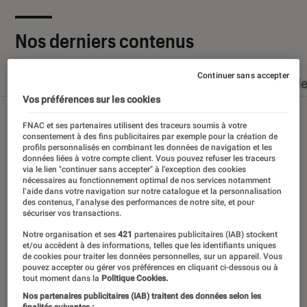
Nos derniers contenus
Continuer sans accepter
Tout
Articles
Dossiers
Sélections et guid
Vos préférences sur les cookies
FNAC et ses partenaires utilisent des traceurs soumis à votre
consentement à des fins publicitaires par exemple pour la création de
profils personnalisés en combinant les données de navigation et les
données liées à votre compte client. Vous pouvez refuser les traceurs
via le lien "continuer sans accepter" à l’exception des cookies
nécessaires au fonctionnement optimal de nos services notamment
l’aide dans votre navigation sur notre catalogue et la personnalisation
des contenus, l’analyse des performances de notre site, et pour
sécuriser vos transactions.
Notre organisation et ses
421
partenaires publicitaires (IAB) stockent
et/ou accèdent à des informations, telles que les identifiants uniques
de cookies pour traiter les données personnelles, sur un appareil. Vous
pouvez accepter ou gérer vos préférences en cliquant ci-dessous ou à
tout moment dans la
Politique Cookies.
Nos partenaires publicitaires (IAB) traitent des données selon les