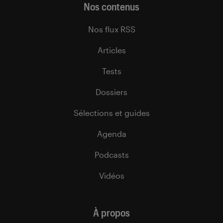
Nos contenus
Nos flux RSS
Articles
Tests
Dossiers
Sélections et guides
Agenda
Podcasts
Vidéos
À propos