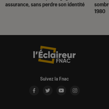
assurance, sans perdre son identité
sombr
1980
Suivez la Fnac