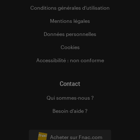
Conditions générales d’utilisation
Mentions légales
Données personnelles
Cookies
Accessibilité : non conforme
Contact
Qui sommes-nous ?
Besoin d’aide ?
Acheter sur Fnac.com