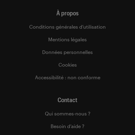
À propos
Conditions générales d’utilisation
Mentions légales
Données personnelles
Cookies
Accessibilité : non conforme
Contact
Qui sommes-nous ?
Besoin d’aide ?