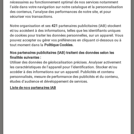
nécessaires au fonctionnement optimal de nos services notamment
l’aide dans votre navigation sur notre catalogue et la personnalisation
des contenus, l’analyse des performances de notre site, et pour
sécuriser vos transactions.
Notre organisation et ses
421
partenaires publicitaires (IAB) stockent
et/ou accèdent à des informations, telles que les identifiants uniques
de cookies pour traiter les données personnelles, sur un appareil. Vous
pouvez accepter ou gérer vos préférences en cliquant ci-dessous ou à
tout moment dans la
Politique Cookies.
Nos partenaires publicitaires (IAB) traitent des données selon les
finalités suivantes :
Utiliser des données de géolocalisation précises. Analyser activement
les caractéristiques de l’appareil pour l’identification. Stocker et/ou
accéder à des informations sur un appareil. Publicités et contenu
personnalisés, mesure de performance des publicités et du contenu,
études d’audience et développement de services.
Liste de nos partenaires IAB