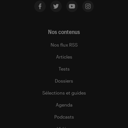
Nos contenus
Nos flux RSS
Articles
Tests
Dossiers
Sélections et guides
Agenda
Podcasts