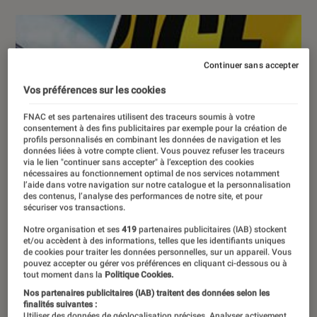
Continuer sans accepter
Vos préférences sur les cookies
FNAC et ses partenaires utilisent des traceurs soumis à votre
consentement à des fins publicitaires par exemple pour la création de
profils personnalisés en combinant les données de navigation et les
données liées à votre compte client. Vous pouvez refuser les traceurs
via le lien "continuer sans accepter" à l’exception des cookies
nécessaires au fonctionnement optimal de nos services notamment
l’aide dans votre navigation sur notre catalogue et la personnalisation
des contenus, l’analyse des performances de notre site, et pour
sécuriser vos transactions.
Notre organisation et ses
419
partenaires publicitaires (IAB) stockent
et/ou accèdent à des informations, telles que les identifiants uniques
de cookies pour traiter les données personnelles, sur un appareil. Vous
pouvez accepter ou gérer vos préférences en cliquant ci-dessous ou à
tout moment dans la
Politique Cookies.
Nos partenaires publicitaires (IAB) traitent des données selon les
finalités suivantes :
Utiliser des données de géolocalisation précises. Analyser activement