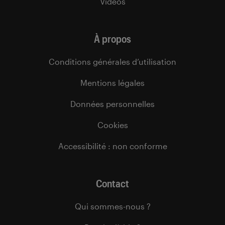
Vidéos
À propos
Conditions générales d’utilisation
Mentions légales
Données personnelles
Cookies
Accessibilité : non conforme
Contact
Qui sommes-nous ?