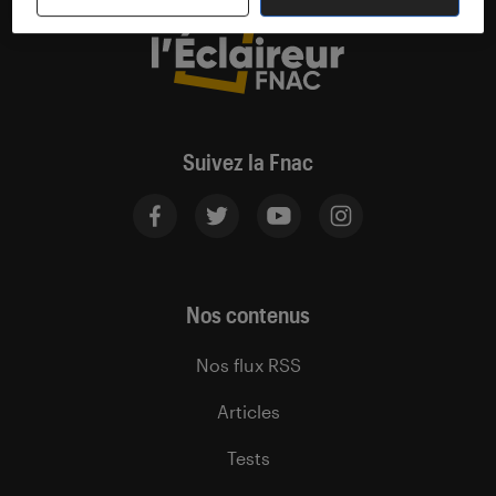
Suivez la Fnac
Nos contenus
Nos flux RSS
Articles
Tests