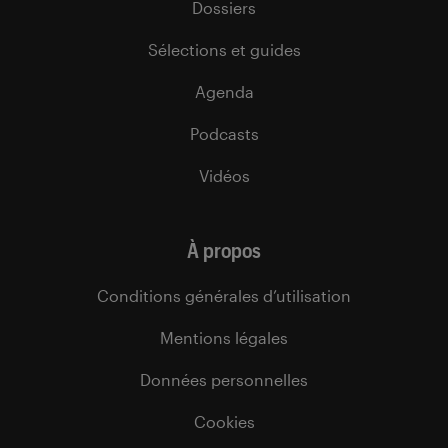
Dossiers
Sélections et guides
Agenda
Podcasts
Vidéos
À propos
Conditions générales d’utilisation
Mentions légales
Données personnelles
Cookies