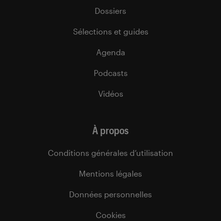
Dossiers
Sélections et guides
Agenda
Podcasts
Vidéos
À propos
Conditions générales d’utilisation
Mentions légales
Données personnelles
Cookies