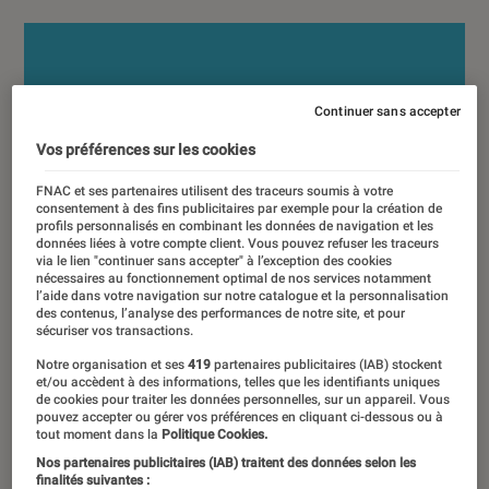
Continuer sans accepter
Vos préférences sur les cookies
FNAC et ses partenaires utilisent des traceurs soumis à votre
consentement à des fins publicitaires par exemple pour la création de
profils personnalisés en combinant les données de navigation et les
données liées à votre compte client. Vous pouvez refuser les traceurs
via le lien "continuer sans accepter" à l’exception des cookies
nécessaires au fonctionnement optimal de nos services notamment
l’aide dans votre navigation sur notre catalogue et la personnalisation
des contenus, l’analyse des performances de notre site, et pour
sécuriser vos transactions.
Notre organisation et ses
419
partenaires publicitaires (IAB) stockent
et/ou accèdent à des informations, telles que les identifiants uniques
de cookies pour traiter les données personnelles, sur un appareil. Vous
pouvez accepter ou gérer vos préférences en cliquant ci-dessous ou à
tout moment dans la
Politique Cookies.
Nos partenaires publicitaires (IAB) traitent des données selon les
finalités suivantes :