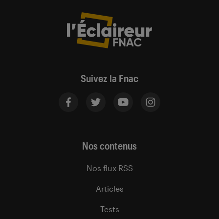
Suivez la Fnac
Nos contenus
Nos flux RSS
Articles
Tests