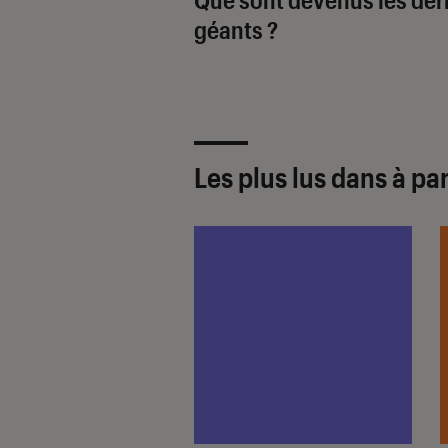
géants ?
Les plus lus dans à par