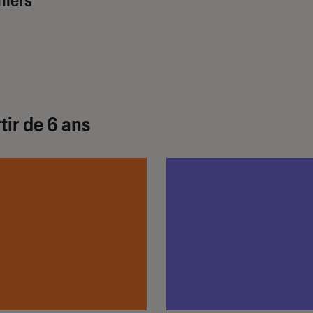
tir de 6 ans