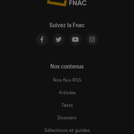
Suivez la Fnac
Nos contenus
Nos flux RSS
Articles
Tests
Dossiers
Sélections et guides