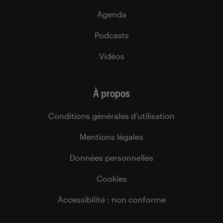
Agenda
Podcasts
Vidéos
À propos
Conditions générales d’utilisation
Mentions légales
Données personnelles
Cookies
Accessibilité : non conforme