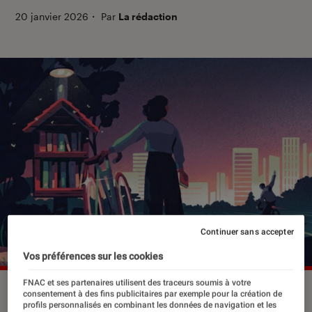
20 janvier 2026
・
Par
La rédaction
Continuer sans accepter
Vos préférences sur les cookies
FNAC et ses partenaires utilisent des traceurs soumis à votre
consentement à des fins publicitaires par exemple pour la création de
profils personnalisés en combinant les données de navigation et les