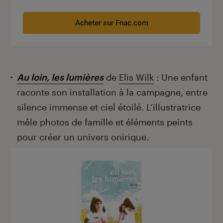
Acheter sur Fnac.com
Au loin, les lumières
de
Elis Wilk
: Une enfant
raconte son installation à la campagne, entre
silence immense et ciel étoilé. L’illustratrice
mêle photos de famille et éléments peints
pour créer un univers onirique.