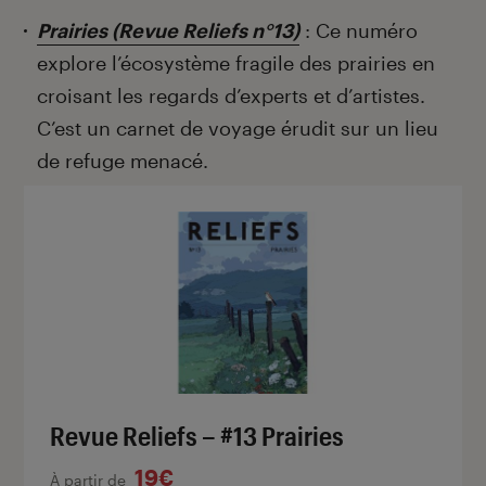
Prairies (Revue Reliefs n°13)
: Ce numéro
explore l’écosystème fragile des prairies en
croisant les regards d’experts et d’artistes.
C’est un carnet de voyage érudit sur un lieu
de refuge menacé.
Revue Reliefs – #13 Prairies
19€
À partir de