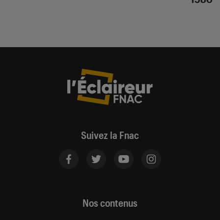
Suivez la Fnac
Nos contenus