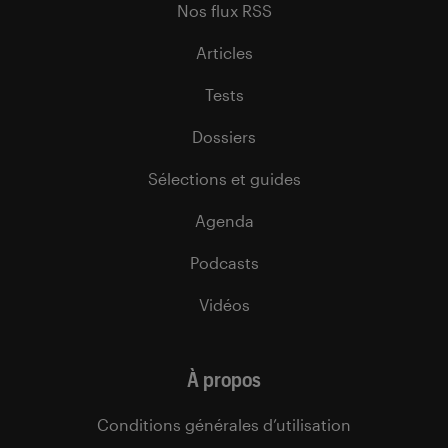
Nos flux RSS
Articles
Tests
Dossiers
Sélections et guides
Agenda
Podcasts
Vidéos
À propos
Conditions générales d’utilisation