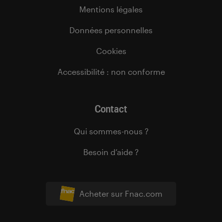
Mentions légales
Données personnelles
Cookies
Accessibilité : non conforme
Contact
Qui sommes-nous ?
Besoin d’aide ?
Acheter sur Fnac.com