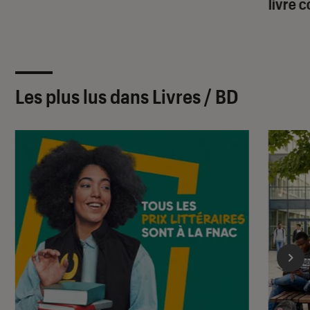
livre 
Les plus lus dans Livres / BD