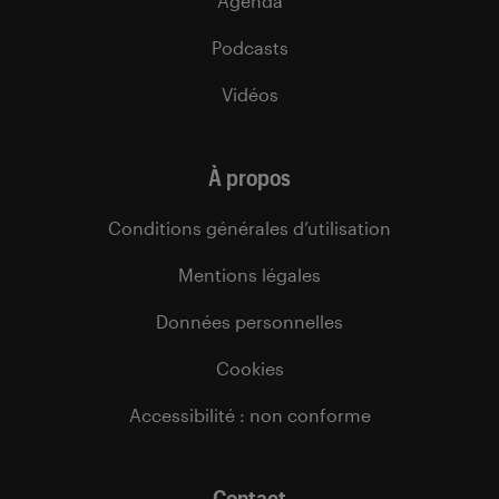
Agenda
Podcasts
Vidéos
À propos
Conditions générales d’utilisation
Mentions légales
Données personnelles
Cookies
Accessibilité : non conforme
Contact