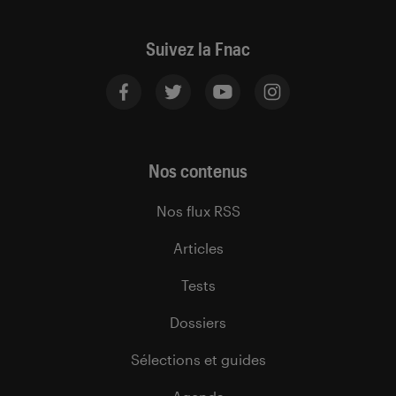
Suivez la Fnac
Nos contenus
Nos flux RSS
Articles
Tests
Dossiers
Sélections et guides