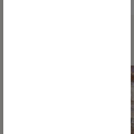
Sur le même thème