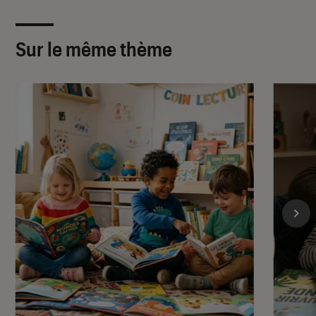
Sur le même thème