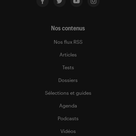
Nos contenus
Nos flux RSS
Articles
Tests
Dossiers
Sélections et guides
Agenda
Podcasts
Vidéos