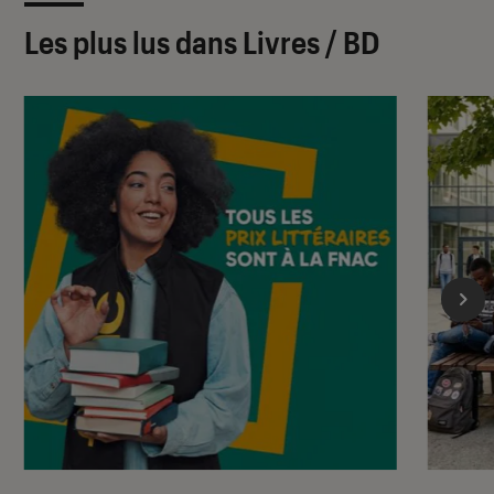
Les plus lus dans Livres / BD