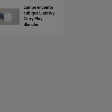
Lampe enceinte
cubique Lumisky
Carry Play
Blanche