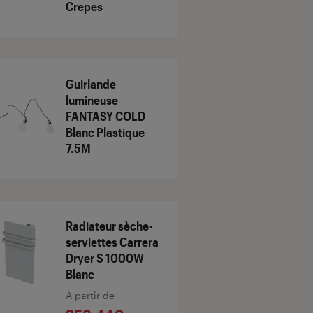
Crepes
Guirlande
lumineuse
FANTASY COLD
Blanc Plastique
7.5M
Radiateur sèche-
serviettes Carrera
Dryer S 1000W
Blanc
À partir de