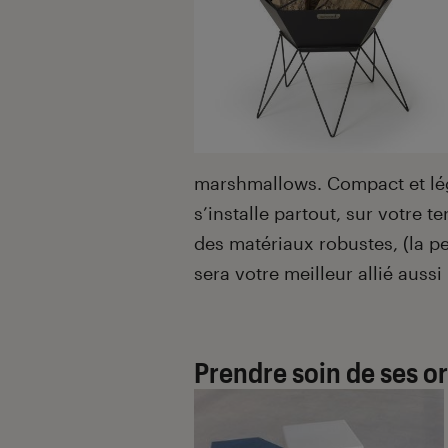
marshmallows. Compact et lég
s’installe partout, sur votre 
des matériaux robustes, (la pe
sera votre meilleur allié aussi
Prendre soin de ses or