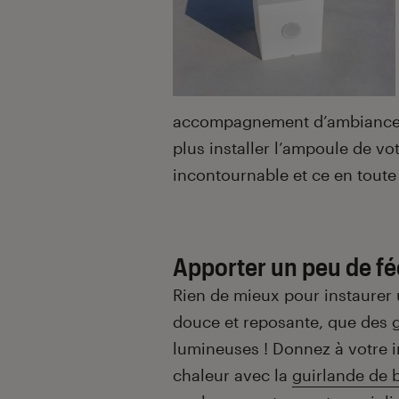
accompagnement d’ambiance u
plus installer l’ampoule de vo
incontournable et ce en toute 
Apporter un peu de fé
Rien de mieux pour instaurer
douce et reposante, que des 
lumineuses ! Donnez à votre i
chaleur avec la
guirlande de b