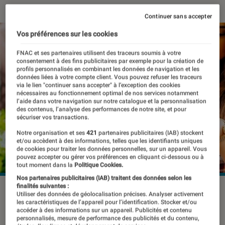
Continuer sans accepter
Vos préférences sur les cookies
FNAC et ses partenaires utilisent des traceurs soumis à votre
consentement à des fins publicitaires par exemple pour la création de
profils personnalisés en combinant les données de navigation et les
données liées à votre compte client. Vous pouvez refuser les traceurs
via le lien "continuer sans accepter" à l’exception des cookies
nécessaires au fonctionnement optimal de nos services notamment
l’aide dans votre navigation sur notre catalogue et la personnalisation
des contenus, l’analyse des performances de notre site, et pour
sécuriser vos transactions.
Notre organisation et ses
421
partenaires publicitaires (IAB) stockent
et/ou accèdent à des informations, telles que les identifiants uniques
de cookies pour traiter les données personnelles, sur un appareil. Vous
pouvez accepter ou gérer vos préférences en cliquant ci-dessous ou à
tout moment dans la
Politique Cookies.
Nos partenaires publicitaires (IAB) traitent des données selon les
finalités suivantes :
©dr
Utiliser des données de géolocalisation précises. Analyser activement
les caractéristiques de l’appareil pour l’identification. Stocker et/ou
accéder à des informations sur un appareil. Publicités et contenu
personnalisés, mesure de performance des publicités et du contenu,