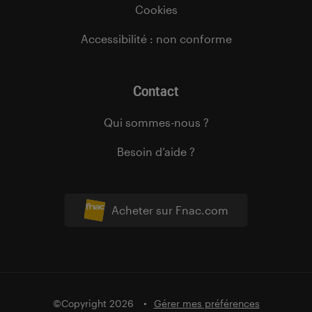
Cookies
Accessibilité : non conforme
Contact
Qui sommes-nous ?
Besoin d’aide ?
Acheter sur Fnac.com
©Copyright 2026
Gérer mes préférences