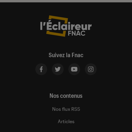
Suivez la Fnac
Nos contenus
Nos flux RSS
Articles