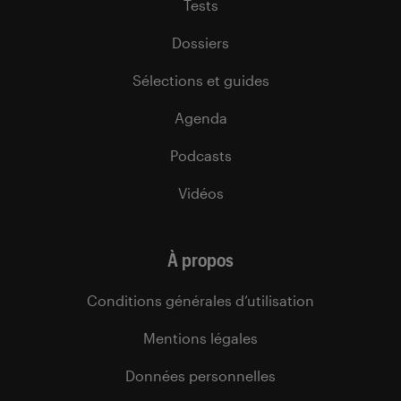
Tests
Dossiers
Sélections et guides
Agenda
Podcasts
Vidéos
À propos
Conditions générales d’utilisation
Mentions légales
Données personnelles