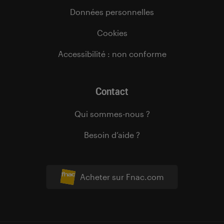
Données personnelles
Cookies
Accessibilité : non conforme
Contact
Qui sommes-nous ?
Besoin d’aide ?
Acheter sur Fnac.com