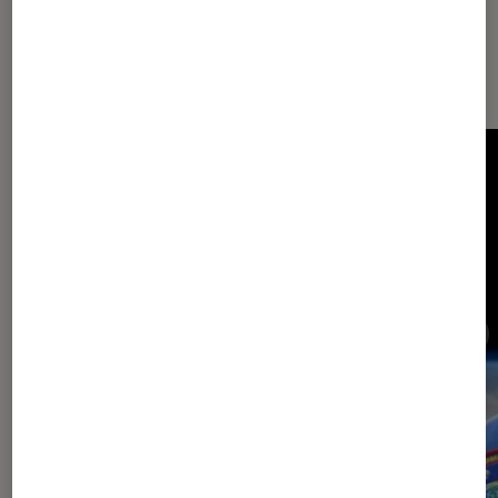
Les plus lus dans l'Agenda