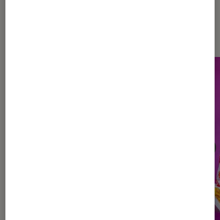
Les plus lus dans l'Agenda