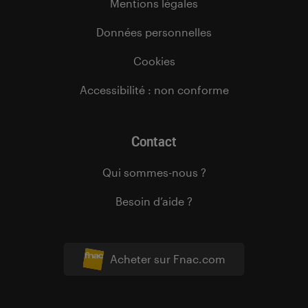
Mentions légales
Données personnelles
Cookies
Accessibilité : non conforme
Contact
Qui sommes-nous ?
Besoin d’aide ?
Acheter sur Fnac.com