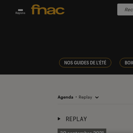
Rayons
NOS GUIDES DE L'ÉTÉ
BOI
Agenda
Replay
REPLAY
30 septembre 2021