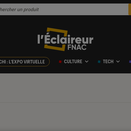
CULTURE
TECH
CHI : L'EXPO VIRTUELLE