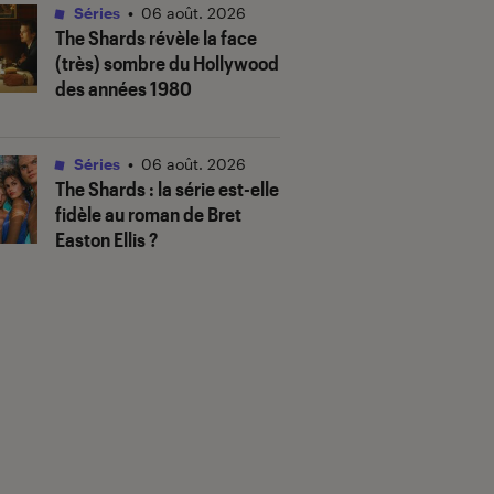
Séries
•
06 août. 2026
The Shards
révèle la face
(très) sombre du Hollywood
des années 1980
Séries
•
06 août. 2026
The Shards
: la série est-elle
fidèle au roman de Bret
Easton Ellis ?