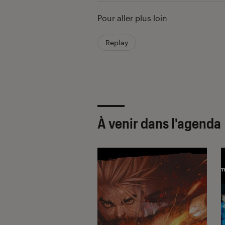
Pour aller plus loin
Replay
À venir dans l'agenda