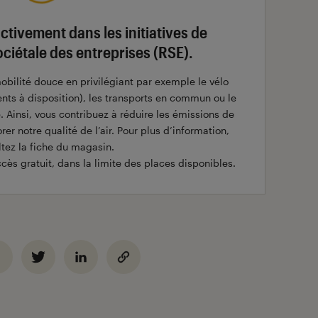
ctivement dans les initiatives de
ociétale des entreprises (RSE).
obilité douce en privilégiant par exemple le vélo
ents à disposition), les transports en commun ou le
. Ainsi, vous contribuez à réduire les émissions de
rer notre qualité de l’air. Pour plus d’information,
tez la fiche du magasin.
ès gratuit, dans la limite des places disponibles.