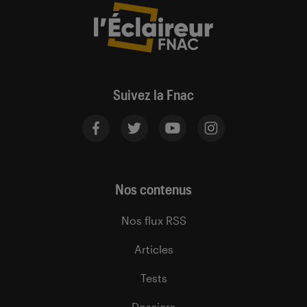
Suivez la Fnac
Nos contenus
Nos flux RSS
Articles
Tests
Dossiers