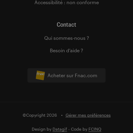
Accessibilité : non conforme
Contact
Qui sommes-nous ?
Besoin d’aide ?
Acheter sur Fnac.com
©Copyright 2026
Gérer mes préférences
Design by
Datagif
- Code by
FCINQ