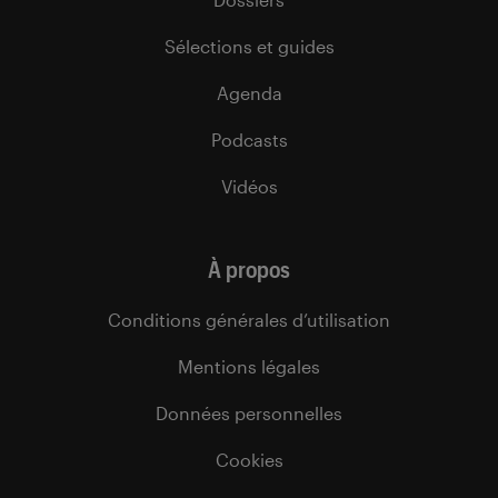
Sélections et guides
Agenda
Podcasts
Vidéos
À propos
Conditions générales d’utilisation
Mentions légales
Données personnelles
Cookies