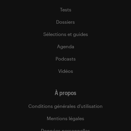
Tests
Dossiers
Sélections et guides
Agenda
Podcasts
Vidéos
À propos
Conditions générales d’utilisation
Mentions légales
Données personnelles