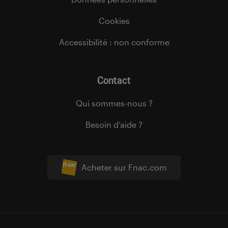
Cookies
Accessibilité : non conforme
Contact
Qui sommes-nous ?
Besoin d’aide ?
Acheter sur Fnac.com