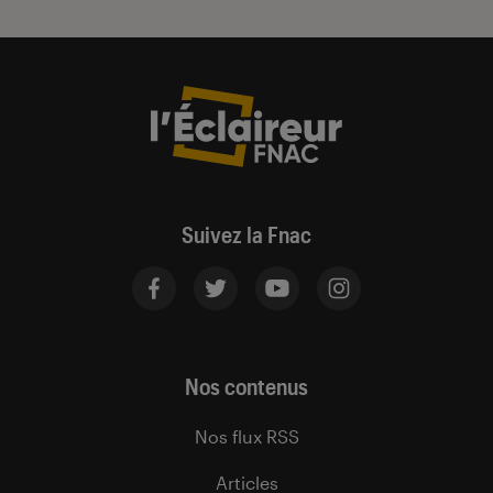
Suivez la Fnac
Nos contenus
Nos flux RSS
Articles