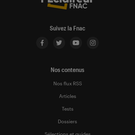
Suivez la Fnac
Nos contenus
Nos flux RSS
Articles
Tests
Dossiers
Sélections et guides