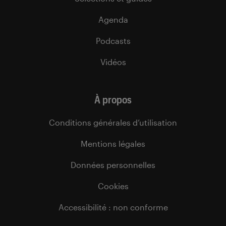
Agenda
Podcasts
Vidéos
À propos
Conditions générales d’utilisation
Mentions légales
Données personnelles
Cookies
Accessibilité : non conforme