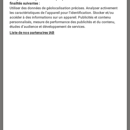
finalités suivantes :
Utiliser des données de géolocalisation précises. Analyser activement
les caractéristiques de l’appareil pour l’identification. Stocker et/ou
accéder à des informations sur un appareil. Publicités et contenu
personnalisés, mesure de performance des publicités et du contenu,
études d’audience et développement de services.
Liste de nos partenaires IAB
TEST LABO