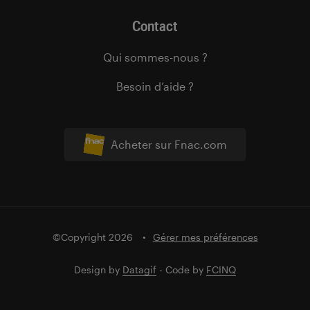
Contact
Qui sommes-nous ?
Besoin d’aide ?
Acheter sur Fnac.com
©Copyright 2026
Gérer mes préférences
Design by
Datagif
- Code by
FCINQ