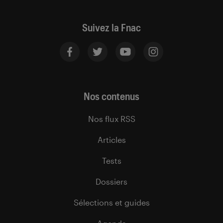
Suivez la Fnac
Nos contenus
Nos flux RSS
Articles
Tests
Dossiers
Sélections et guides