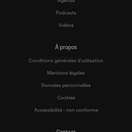
Agenda
Podcasts
Vidéos
À propos
Conditions générales d’utilisation
Mentions légales
Données personnelles
Cookies
Accessibilité : non conforme
Contact