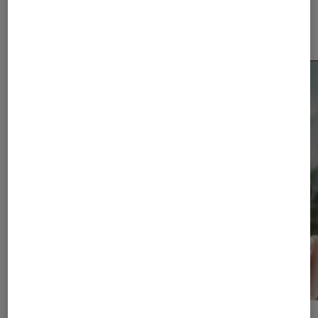
Les plus lus dans Smartphones
Android