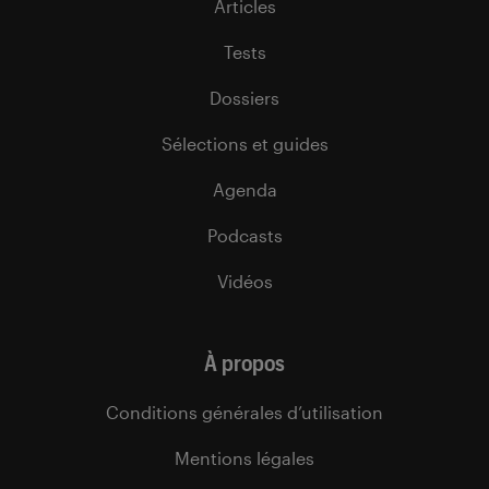
Articles
Tests
Dossiers
Sélections et guides
Agenda
Podcasts
Vidéos
À propos
Conditions générales d’utilisation
Mentions légales