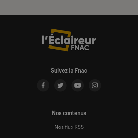
Suivez la Fnac
Nos contenus
Nos flux RSS