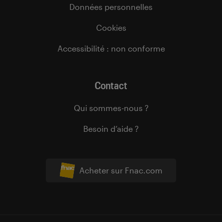
Données personnelles
Cookies
Accessibilité : non conforme
Contact
Qui sommes-nous ?
Besoin d’aide ?
Acheter sur Fnac.com