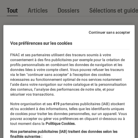
Tout
Articles
Dossiers
Sélections et guid
Continuer sans accepter
Vos préférences sur les cookies
FNAC et ses partenaires utilisent des traceurs soumis à votre
consentement à des fins publicitaires par exemple pour la création de
profils personnalisés en combinant les données de navigation et les
données liées à votre compte client. Vous pouvez refuser les traceurs
via le lien "continuer sans accepter" à l’exception des cookies
nécessaires au fonctionnement optimal de nos services notamment
l’aide dans votre navigation sur notre catalogue et la personnalisation
des contenus, l’analyse des performances de notre site, et pour
sécuriser vos transactions.
Notre organisation et ses
419
partenaires publicitaires (IAB) stockent
et/ou accèdent à des informations, telles que les identifiants uniques
de cookies pour traiter les données personnelles, sur un appareil. Vous
pouvez accepter ou gérer vos préférences en cliquant ci-dessous ou à
tout moment dans la
Politique Cookies.
Nos partenaires publicitaires (IAB) traitent des données selon les
finalités suivantes :