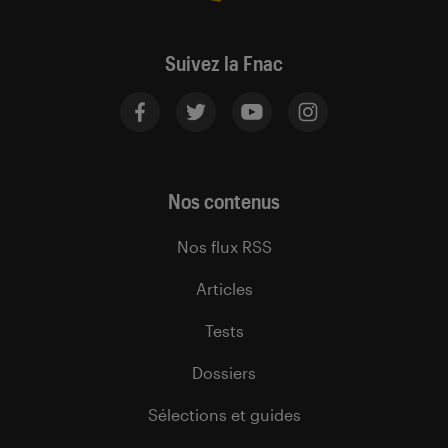
Suivez la Fnac
Nos contenus
Nos flux RSS
Articles
Tests
Dossiers
Sélections et guides