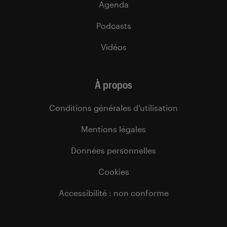
Agenda
Podcasts
Vidéos
À propos
Conditions générales d’utilisation
Mentions légales
Données personnelles
Cookies
Accessibilité : non conforme