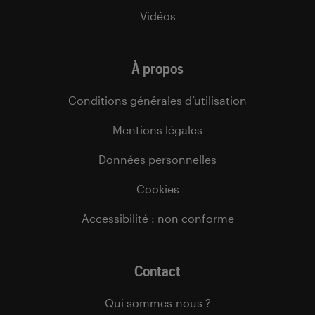
Vidéos
À propos
Conditions générales d’utilisation
Mentions légales
Données personnelles
Cookies
Accessibilité : non conforme
Contact
Qui sommes-nous ?