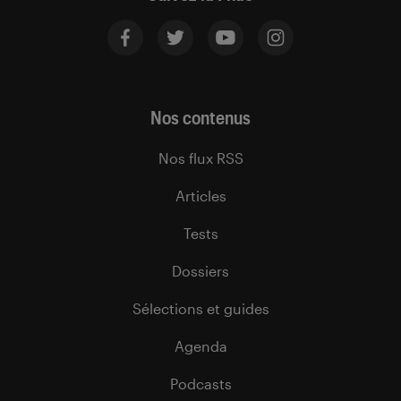
Nos contenus
Nos flux RSS
Articles
Tests
Dossiers
Sélections et guides
Agenda
Podcasts