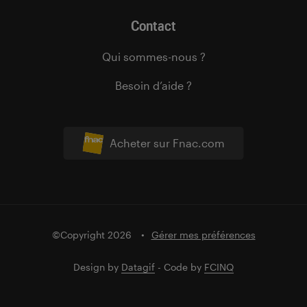
Contact
Qui sommes-nous ?
Besoin d’aide ?
Acheter sur Fnac.com
©Copyright 2026
Gérer mes préférences
Design by
Datagif
- Code by
FCINQ