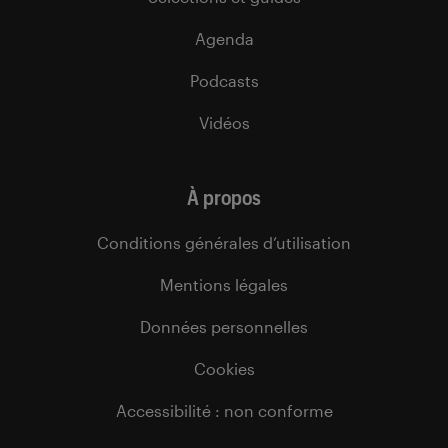
Agenda
Podcasts
Vidéos
À propos
Conditions générales d’utilisation
Mentions légales
Données personnelles
Cookies
Accessibilité : non conforme