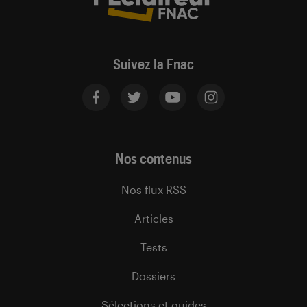
Suivez la Fnac
Nos contenus
Nos flux RSS
Articles
Tests
Dossiers
Sélections et guides