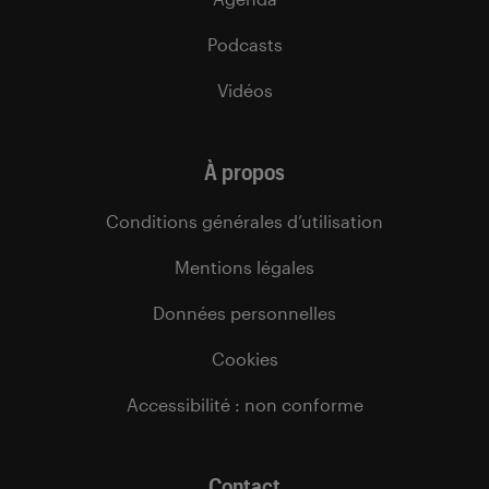
Podcasts
Vidéos
À propos
Conditions générales d’utilisation
Mentions légales
Données personnelles
Cookies
Accessibilité : non conforme
Contact