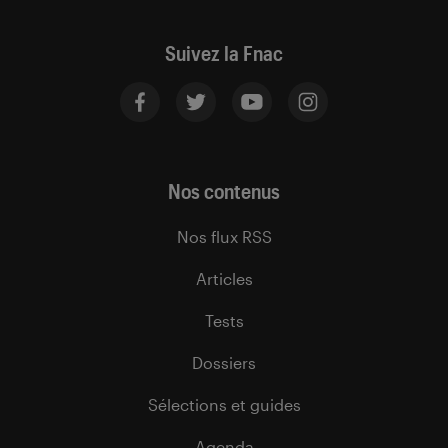
Suivez la Fnac
Nos contenus
Nos flux RSS
Articles
Tests
Dossiers
Sélections et guides
Agenda