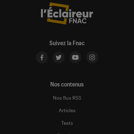
Suivez la Fnac
Nos contenus
Nos flux RSS
Articles
Tests