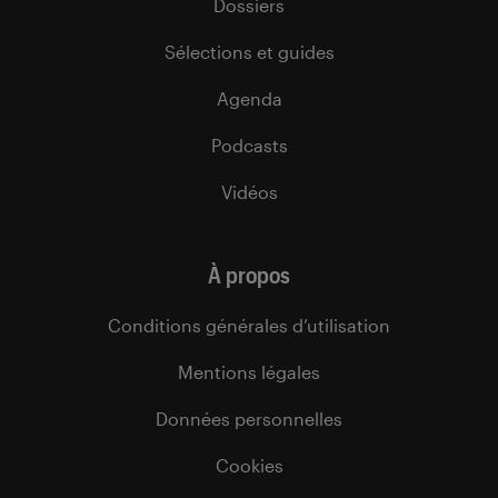
Dossiers
Sélections et guides
Agenda
Podcasts
Vidéos
À propos
Conditions générales d’utilisation
Mentions légales
Données personnelles
Cookies