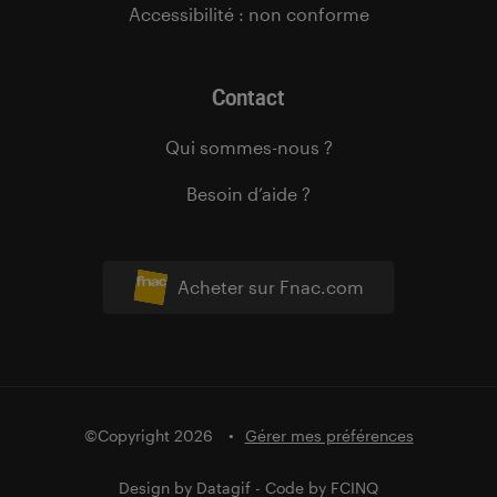
Accessibilité : non conforme
Contact
Qui sommes-nous ?
Besoin d’aide ?
Acheter sur Fnac.com
©Copyright 2026
Gérer mes préférences
Design by
Datagif
- Code by
FCINQ