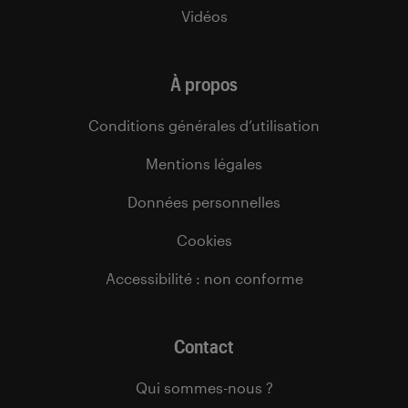
Vidéos
À propos
Conditions générales d’utilisation
Mentions légales
Données personnelles
Cookies
Accessibilité : non conforme
Contact
Qui sommes-nous ?