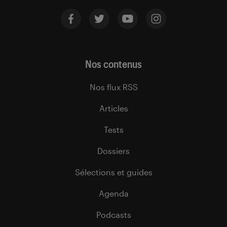
Nos contenus
Nos flux RSS
Articles
Tests
Dossiers
Sélections et guides
Agenda
Podcasts