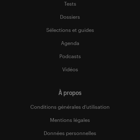
Tests
Dossiers
Sélections et guides
Agenda
Podcasts
Vidéos
À propos
Conditions générales d’utilisation
Mentions légales
Données personnelles