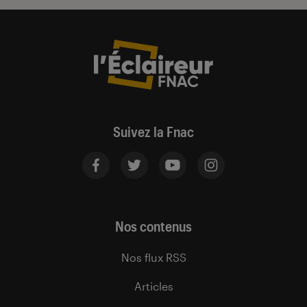
Suivez la Fnac
Nos contenus
Nos flux RSS
Articles