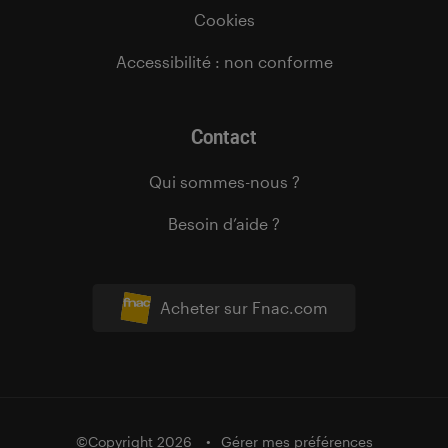
Cookies
Accessibilité : non conforme
Contact
Qui sommes-nous ?
Besoin d’aide ?
Acheter sur Fnac.com
©Copyright 2026
Gérer mes préférences