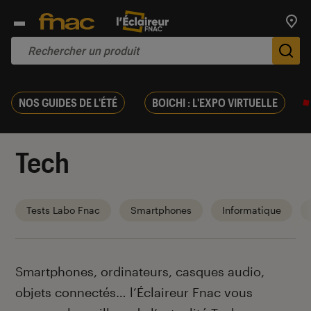
Trouv
De
NOS GUIDES DE L'ÉTÉ
BOICHI : L'EXPO VIRTUELLE
Tech
Tests Labo Fnac
Smartphones
Informatique
Introduction
Smartphones, ordinateurs, casques audio,
objets connectés… l’Éclaireur Fnac vous