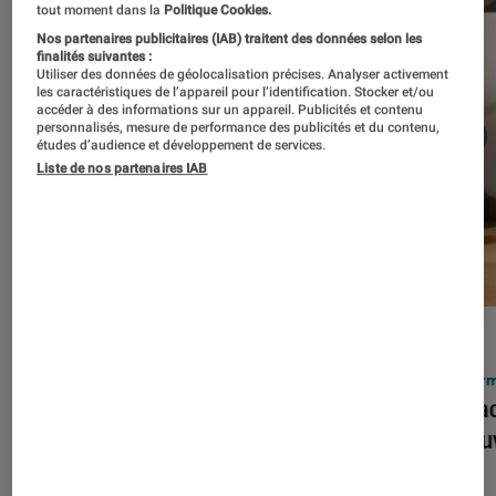
tout moment dans la
Politique Cookies.
Nos partenaires publicitaires (IAB) traitent des données selon les
finalités suivantes :
Utiliser des données de géolocalisation précises. Analyser activement
les caractéristiques de l’appareil pour l’identification. Stocker et/ou
accéder à des informations sur un appareil. Publicités et contenu
personnalisés, mesure de performance des publicités et du contenu,
études d’audience et développement de services.
Liste de nos partenaires IAB
ACTU
ACTU
Smartphones
•
03 mar. 2026
Infor
Apple lance l’iPhone 17e et vient
Le Mac
corriger tous les défauts de son
découv
prédécesseur