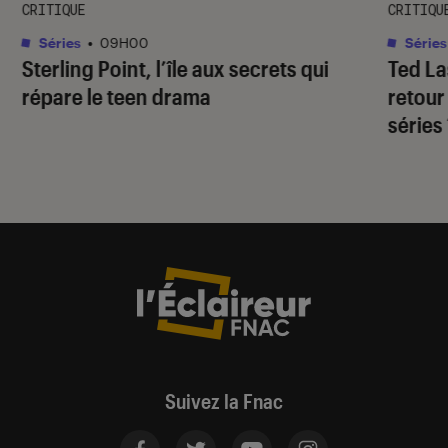
CRITIQUE
CRITIQU
Séries
•
09H00
Séries
Sterling Point
, l’île aux secrets qui
Ted L
répare le teen drama
retour
séries
Suivez la Fnac