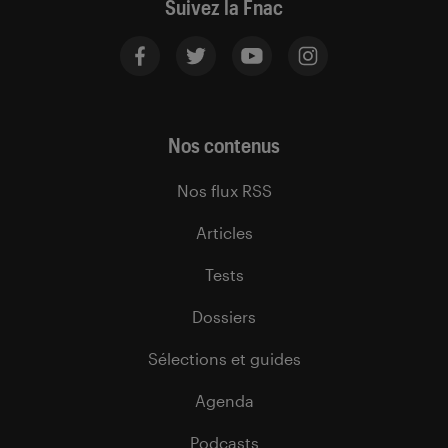
Suivez la Fnac
Nos contenus
Nos flux RSS
Articles
Tests
Dossiers
Sélections et guides
Agenda
Podcasts