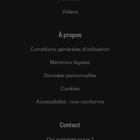
Vidéos
À propos
Conditions générales d’utilisation
Mentions légales
Données personnelles
Cookies
Accessibilité : non conforme
Contact
Qui sommes-nous ?