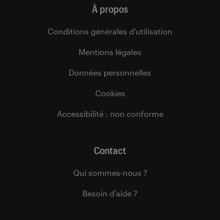
À propos
Conditions générales d’utilisation
Mentions légales
Données personnelles
Cookies
Accessibilité : non conforme
Contact
Qui sommes-nous ?
Besoin d’aide ?