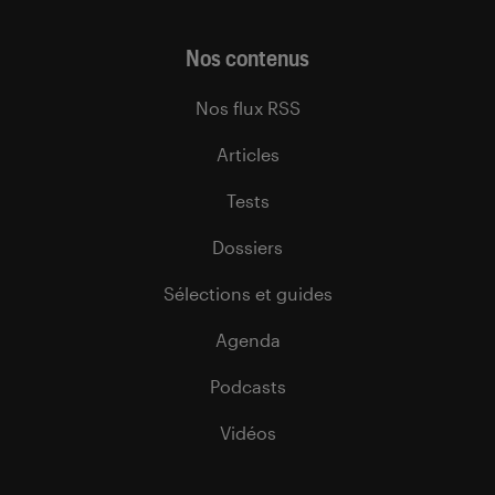
Nos contenus
Nos flux RSS
Articles
Tests
Dossiers
Sélections et guides
Agenda
Podcasts
Vidéos