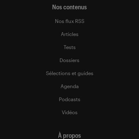
Nos contenus
Nos flux RSS
Articles
Tests
Dossiers
Sélections et guides
Agenda
Podcasts
Vidéos
À propos