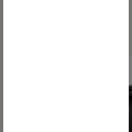
Les plus lus dans Tech