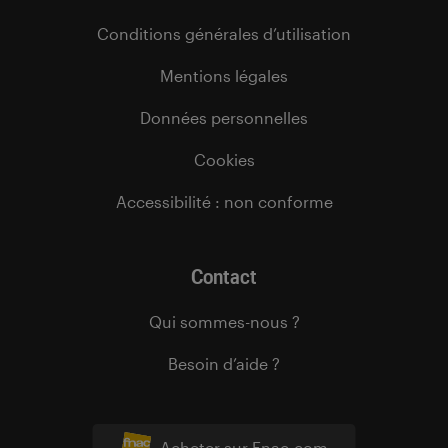
Conditions générales d’utilisation
Mentions légales
Données personnelles
Cookies
Accessibilité : non conforme
Contact
Qui sommes-nous ?
Besoin d’aide ?
Acheter sur Fnac.com