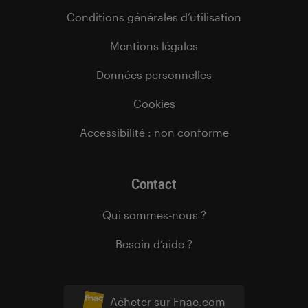
Conditions générales d’utilisation
Mentions légales
Données personnelles
Cookies
Accessibilité : non conforme
Contact
Qui sommes-nous ?
Besoin d’aide ?
Acheter sur Fnac.com