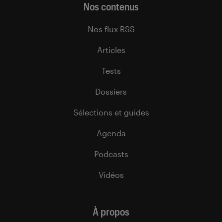
Nos contenus
Nos flux RSS
Articles
Tests
Dossiers
Sélections et guides
Agenda
Podcasts
Vidéos
À propos