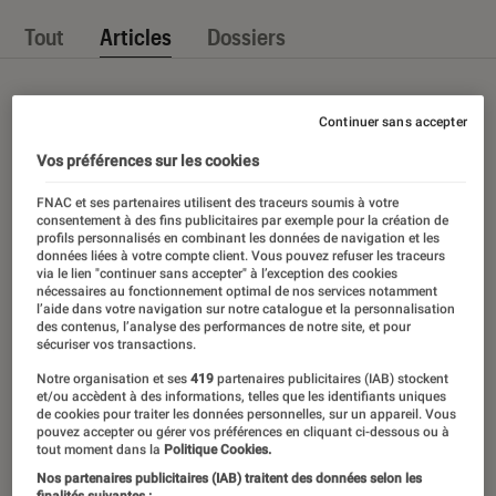
Tout
Articles
Dossiers
Continuer sans accepter
Vos préférences sur les cookies
FNAC et ses partenaires utilisent des traceurs soumis à votre
consentement à des fins publicitaires par exemple pour la création de
profils personnalisés en combinant les données de navigation et les
données liées à votre compte client. Vous pouvez refuser les traceurs
via le lien "continuer sans accepter" à l’exception des cookies
nécessaires au fonctionnement optimal de nos services notamment
l’aide dans votre navigation sur notre catalogue et la personnalisation
des contenus, l’analyse des performances de notre site, et pour
sécuriser vos transactions.
Notre organisation et ses
419
partenaires publicitaires (IAB) stockent
et/ou accèdent à des informations, telles que les identifiants uniques
de cookies pour traiter les données personnelles, sur un appareil. Vous
pouvez accepter ou gérer vos préférences en cliquant ci-dessous ou à
tout moment dans la
Politique Cookies.
Nos partenaires publicitaires (IAB) traitent des données selon les