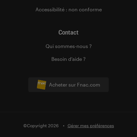
Accessibilité : non conforme
Contact
Qui sommes-nous ?
Besoin d’aide ?
Acheter sur Fnac.com
©Copyright 2026
Gérer mes préférences