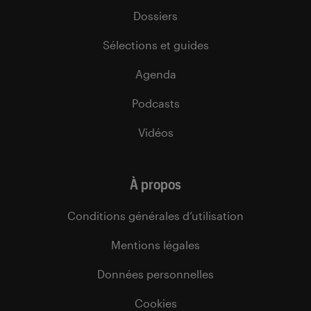
Dossiers
Sélections et guides
Agenda
Podcasts
Vidéos
À propos
Conditions générales d’utilisation
Mentions légales
Données personnelles
Cookies