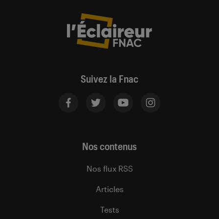
Suivez la Fnac
Nos contenus
Nos flux RSS
Articles
Tests