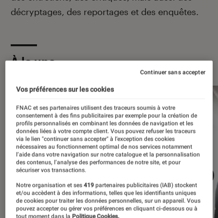
décryptages, des reportages et des enquêtes.
À la une
Continuer sans accepter
Vos préférences sur les cookies
FNAC et ses partenaires utilisent des traceurs soumis à votre
consentement à des fins publicitaires par exemple pour la création de
profils personnalisés en combinant les données de navigation et les
données liées à votre compte client. Vous pouvez refuser les traceurs
via le lien "continuer sans accepter" à l’exception des cookies
nécessaires au fonctionnement optimal de nos services notamment
l’aide dans votre navigation sur notre catalogue et la personnalisation
des contenus, l’analyse des performances de notre site, et pour
sécuriser vos transactions.
Notre organisation et ses
419
partenaires publicitaires (IAB) stockent
et/ou accèdent à des informations, telles que les identifiants uniques
de cookies pour traiter les données personnelles, sur un appareil. Vous
pouvez accepter ou gérer vos préférences en cliquant ci-dessous ou à
tout moment dans la
Politique Cookies.