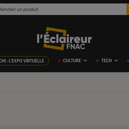
CULTURE
TECH
CHI : L'EXPO VIRTUELLE