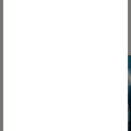
Les plus lus dans Pop Culture