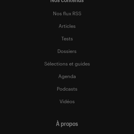
Nos flux RSS
Articles
Tests
Dossiers
Sélections et guides
Agenda
Podcasts
Vidéos
À propos