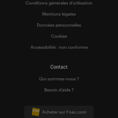
Conditions générales d’utilisation
Mentions légales
Données personnelles
Cookies
Accessibilité : non conforme
Contact
Qui sommes-nous ?
Besoin d’aide ?
Acheter sur Fnac.com