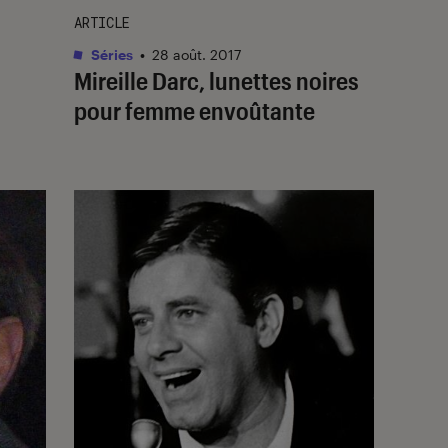
ARTICLE
Séries
•
28 août. 2017
Mireille Darc, lunettes noires
pour femme envoûtante