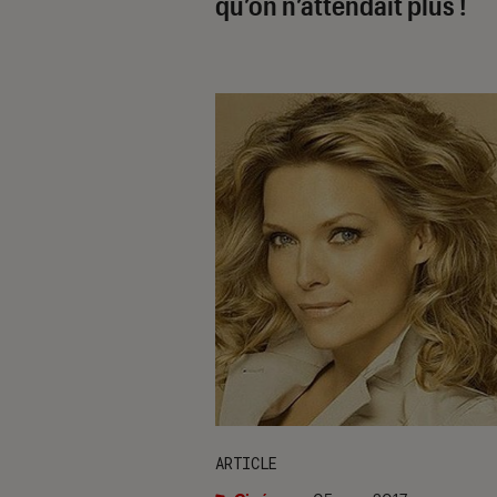
qu’on n’attendait plus !
ARTICLE