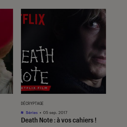
DÉCRYPTAGE
Séries
•
05 sep. 2017
Death Note : à vos cahiers !